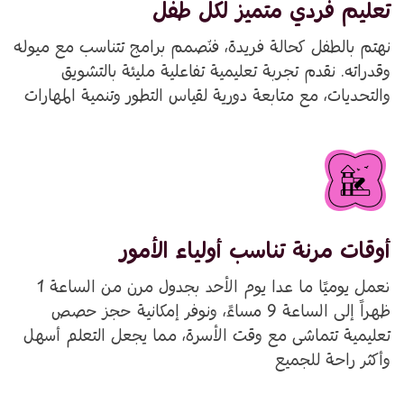
تعليم فردي متميز لكل طفل
نهتم بالطفل كحالة فريدة، فنُصمم برامج تتناسب مع ميوله
وقدراته. نقدم تجربة تعليمية تفاعلية مليئة بالتشويق
والتحديات، مع متابعة دورية لقياس التطور وتنمية المهارات
أوقات مرنة تناسب أولياء الأمور
نعمل يوميًا ما عدا يوم الأحد بجدول مرن من الساعة 1
ظهراً إلى الساعة 9 مساءً، ونوفر إمكانية حجز حصص
تعليمية تتماشى مع وقت الأسرة، مما يجعل التعلم أسهل
وأكثر راحة للجميع