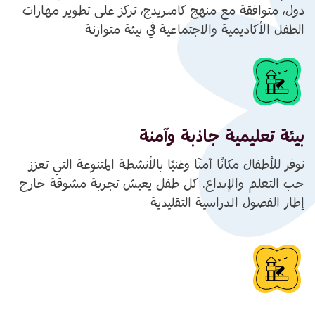
دول، متوافقة مع منهج كامبريدج، تركز على تطوير مهارات
الطفل الأكاديمية والاجتماعية في بيئة متوازنة
بيئة تعليمية جاذبة وآمنة
نوفر للأطفال مكانًا آمنًا وغنيًا بالأنشطة المتنوعة التي تعزز
حب التعلم والإبداع. كل طفل يعيش تجربة مشوقة خارج
إطار الفصول الدراسية التقليدية