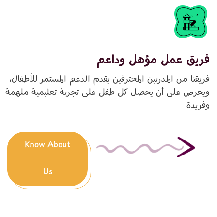
فريق عمل مؤهل وداعم
فريقنا من المدربين المحترفين يقدم الدعم المستمر للأطفال،
ويحرص على أن يحصل كل طفل على تجربة تعليمية ملهمة
وفريدة
Know About
Us