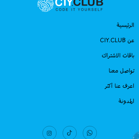
الرئيسية
عن CIY.CLUB
باقات الاشتراك
تواصل معنا
اعرف عنا أكثر
المدونة