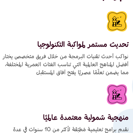
تحديث مستمر لمواكبة التكنولوجيا
نواكب أحدث تقنيات البرمجة من خلال فريق متخصص يختار
أفضل المناهج العالمية التي تناسب الفئات العمرية المختلفة،
مما يضمن تعلّمًا عصريًا يفتح آفاق المستقبل
منهجية شمولية معتمدة عالميًا
نقدم برامج تعليمية مُطبّقة لأكثر من 10 سنوات في عدة