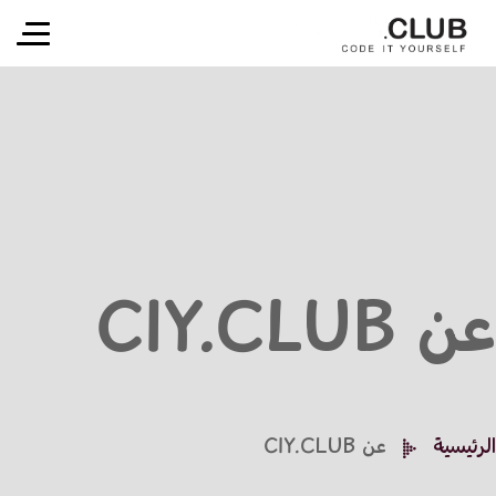
عن CIY.CLUB
الرئيسية
عن CIY.CLUB