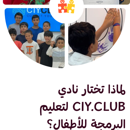
لماذا تختار نادي
CIY.CLUB لتعليم
البرمجة للأطفال؟