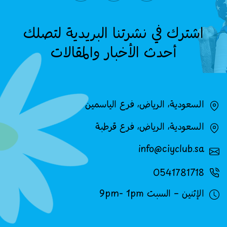
اشترك في نشرتنا البريدية لتصلك
أحدث الأخبار والمقالات
السعودية، الرياض، فرع الياسمين
السعودية، الرياض، فرع قرطبة
info@ciyclub.sa
0541781718
الإثنين – السبت 9pm- 1pm