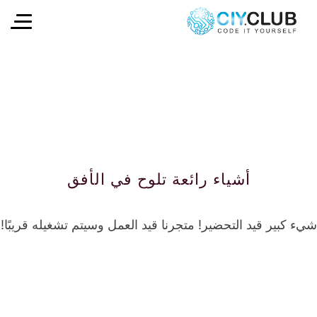
أشياء رائعة تلوح في الأفق
شيء كبير قيد التحضير! متجرنا قيد العمل وسيتم تشغيله قريبًا!