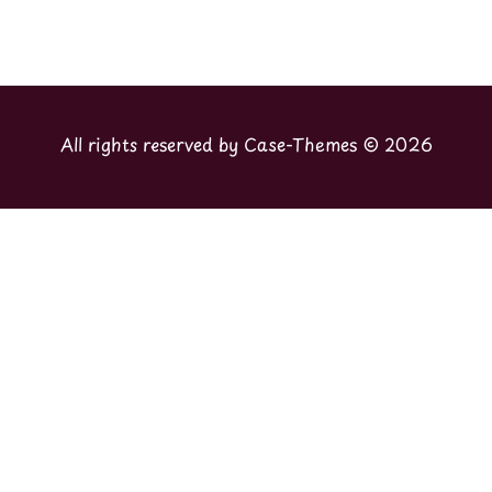
Case-Themes
2026 © All rights reserved by