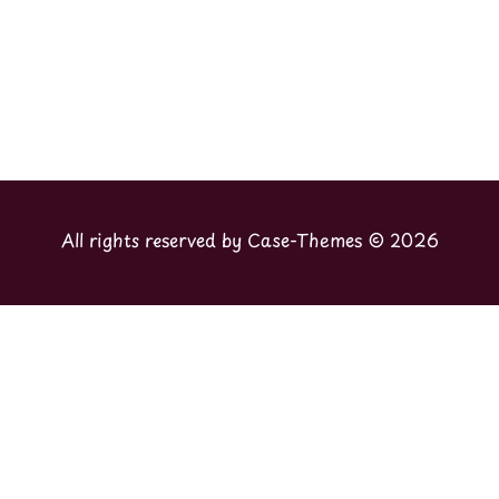
Case-Themes
2026 © All rights reserved by