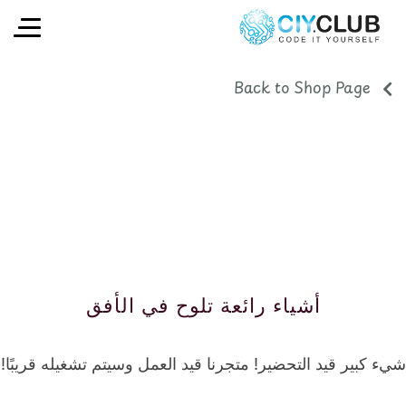
Back to Shop Page
أشياء رائعة تلوح في الأفق
شيء كبير قيد التحضير! متجرنا قيد العمل وسيتم تشغيله قريبًا!